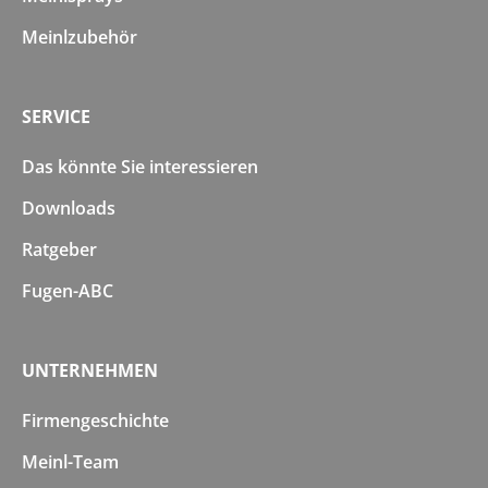
Meinlzubehör
SERVICE
Das könnte Sie interessieren
Downloads
Ratgeber
Fugen-ABC
UNTERNEHMEN
Firmengeschichte
Meinl-Team