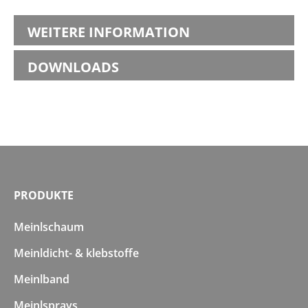
WEITERE INFORMATION
DOWNLOADS
PRODUKTE
Meinlschaum
Meinldicht- & klebstoffe
Meinlband
Meinlsprays