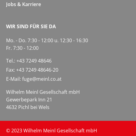
Jobs & Karriere
WIR SIND FÜR SIE DA
Mo. - Do. 7:30 - 12:00 u. 12:30 - 16:30
Fr. 7:30 - 12:00
Tel.:
+43 7249 48646
Fax: +43 7249 48646-20
E-Mail:
fuge@meinl.co.at
Wilhelm Meinl Gesellschaft mbH
Gewerbepark Inn 21
4632 Pichl bei Wels
© 2023 Wilhelm Meinl Gesellschaft mbH