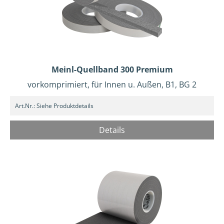
Meinl-Quellband 300 Premium
vorkomprimiert, für Innen u. Außen, B1, BG 2
Art.Nr.:
Siehe Produktdetails
Details