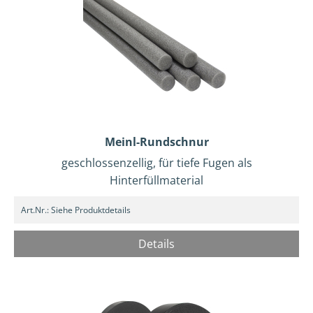
Meinl-Rundschnur
geschlossenzellig, für tiefe Fugen als
Hinterfüllmaterial
Art.Nr.:
Siehe Produktdetails
Details