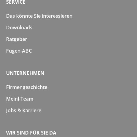
SERVICE
Das könnte Sie interessieren
Downloads
Ratgeber
Fugen-ABC
UNTERNEHMEN
Firmengeschichte
Meinl-Team
Jobs & Karriere
WIR SIND FÜR SIE DA