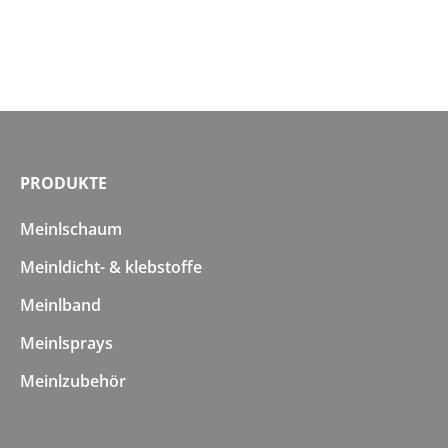
PRODUKTE
Meinlschaum
Meinldicht- & klebstoffe
Meinlband
Meinlsprays
Meinlzubehör