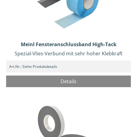
Meinl Fensteranschlussband High-Tack
Spezial-Vlies-Verbund mit sehr hoher Klebkraft
Art.Nr.:
Siehe Produktdetails
Details