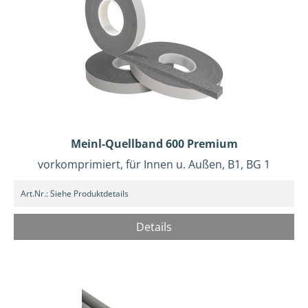
Meinl-Quellband 600 Premium
vorkomprimiert, für Innen u. Außen, B1, BG 1
Art.Nr.:
Siehe Produktdetails
Details