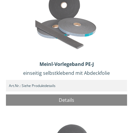
Meinl-Vorlegeband PE-J
einseitig selbstklebend mit Abdeckfolie
Art.Nr.:
Siehe Produktdetails
Details