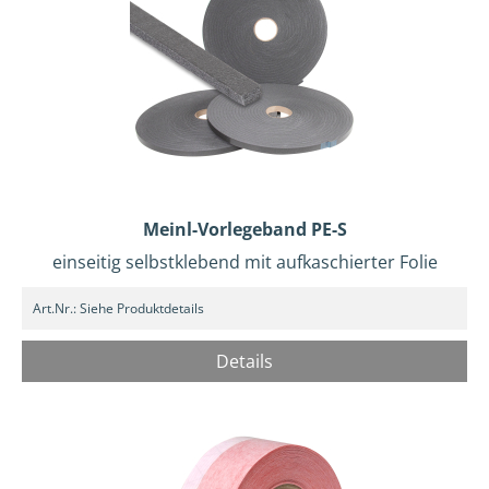
Meinl-Vorlegeband PE-S
einseitig selbstklebend mit aufkaschierter Folie
Art.Nr.:
Siehe Produktdetails
Details