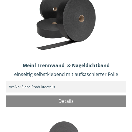
Meinl-Trennwand- & Nageldichtband
einseitig selbstklebend mit aufkaschierter Folie
Art.Nr.:
Siehe Produktdetails
Details