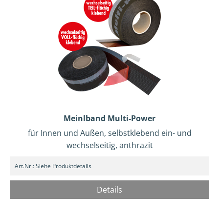
Meinlband Multi-Power
für Innen und Außen, selbstklebend ein- und
wechselseitig, anthrazit
Art.Nr.:
Siehe Produktdetails
Details