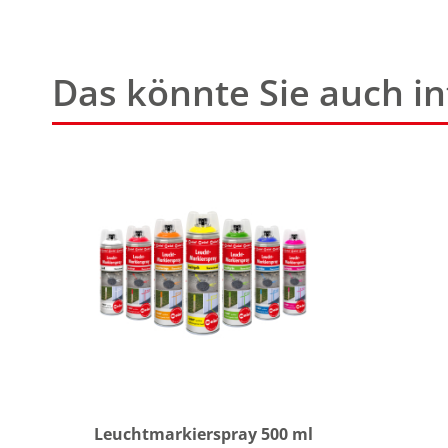
Das könnte Sie auch in
Leuchtmarkierspray 500 ml