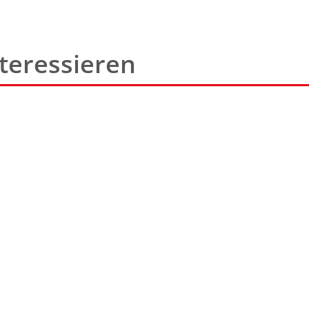
teressieren