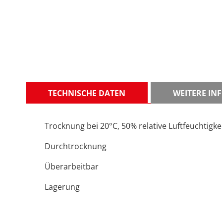
TECHNISCHE DATEN
WEITERE I
Trocknung bei 20°C, 50% relative Luftfeuchtigke
Durchtrocknung
Überarbeitbar
Lagerung