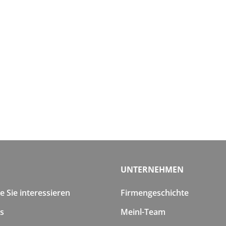
UNTERNEHMEN
 Sie interessieren
Firmengeschichte
s
Meinl-Team