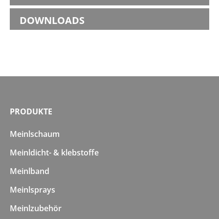
DOWNLOADS
PRODUKTE
Meinlschaum
Meinldicht- & klebstoffe
Meinlband
Meinlsprays
Meinlzubehör