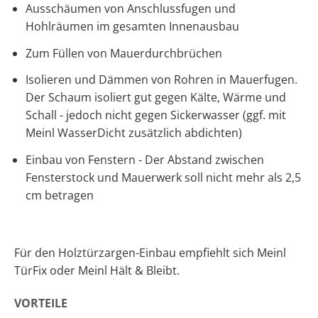
Ausschäumen von Anschlussfugen und
Hohlräumen im gesamten Innenausbau
Zum Füllen von Mauerdurchbrüchen
Isolieren und Dämmen von Rohren in Mauerfugen.
Der Schaum isoliert gut gegen Kälte, Wärme und
Schall - jedoch nicht gegen Sickerwasser (ggf. mit
Meinl WasserDicht zusätzlich abdichten)
Einbau von Fenstern - Der Abstand zwischen
Fensterstock und Mauerwerk soll nicht mehr als 2,5
cm betragen
Für den Holztürzargen-Einbau empfiehlt sich Meinl
TürFix oder Meinl Hält & Bleibt.
VORTEILE