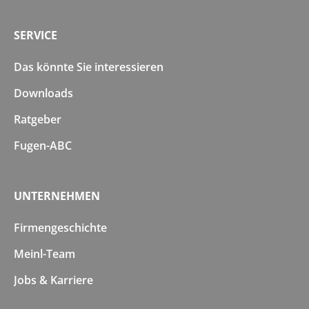
SERVICE
Das könnte Sie interessieren
Downloads
Ratgeber
Fugen-ABC
UNTERNEHMEN
Firmengeschichte
Meinl-Team
Jobs & Karriere