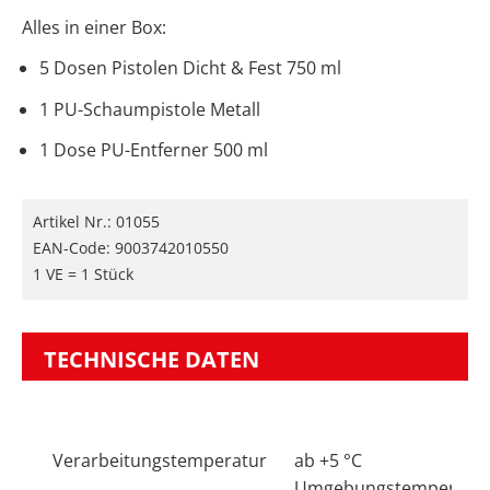
Alles in einer Box:
5 Dosen Pistolen Dicht & Fest 750 ml
1 PU-Schaumpistole Metall
1 Dose PU-Entferner 500 ml
Artikel Nr.:
01055
EAN-Code: 9003742010550
1 VE = 1 Stück
TECHNISCHE DATEN
Verarbeitungstemperatur
ab +5 °C
Umgebungstemperatu