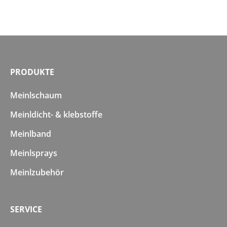
PRODUKTE
Meinlschaum
Meinldicht- & klebstoffe
Meinlband
Meinlsprays
Meinlzubehör
SERVICE