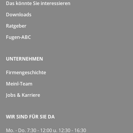
Das könnte Sie interessieren
Downloads
Ratgeber
Fugen-ABC
UNTERNEHMEN
Firmengeschichte
Meinl-Team
Jobs & Karriere
WIR SIND FÜR SIE DA
Mo. - Do. 7:30 - 12:00 u. 12:30 - 16:30