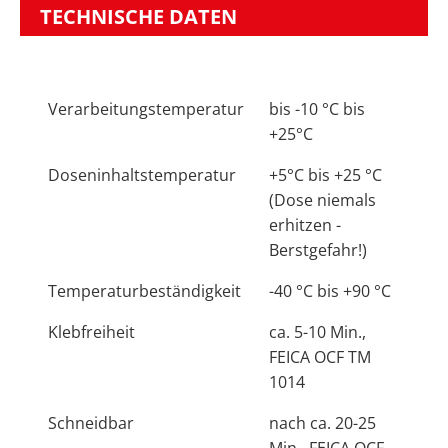
TECHNISCHE DATEN
Verarbeitungstemperatur
bis -10 °C bis
+25°C
Doseninhaltstemperatur
+5°C bis +25 °C
(Dose niemals
erhitzen -
Berstgefahr!)
Temperaturbeständigkeit
-40 °C bis +90 °C
Klebfreiheit
ca. 5-10 Min.,
FEICA OCF TM
1014
Schneidbar
nach ca. 20-25