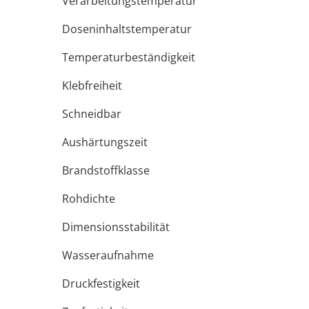
Verarbeitungstemperatur
Doseninhaltstemperatur
Temperaturbeständigkeit
Klebfreiheit
Schneidbar
Aushärtungszeit
Brandstoffklasse
Rohdichte
Dimensionsstabilität
Wasseraufnahme
Druckfestigkeit