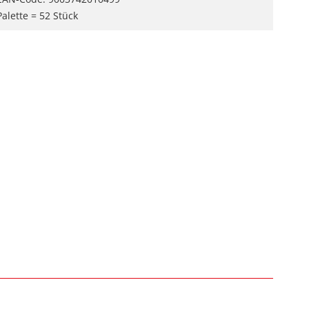
Palette = 52 Stück