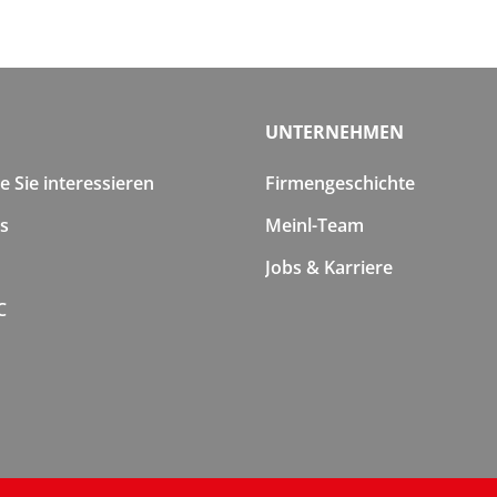
UNTERNEHMEN
 Sie interessieren
Firmengeschichte
s
Meinl-Team
Jobs & Karriere
C