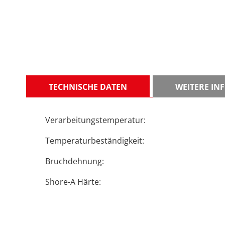
TECHNISCHE DATEN
WEITERE I
Verarbeitungstemperatur:
Temperaturbeständigkeit:
Bruchdehnung:
Shore-A Härte: