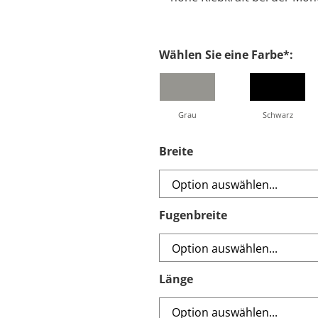
Breite
Fugenbreite
Länge