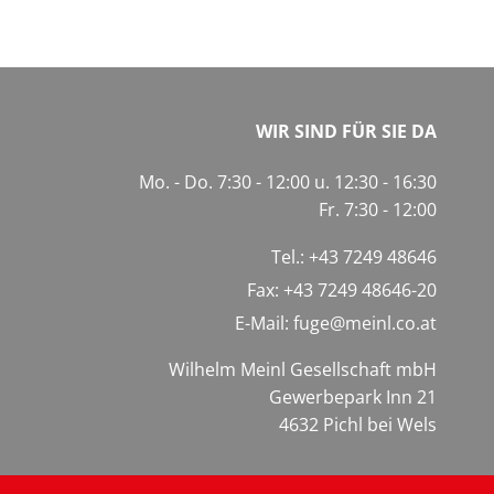
WIR SIND FÜR SIE DA
Mo. - Do. 7:30 - 12:00 u. 12:30 - 16:30
Fr. 7:30 - 12:00
Tel.:
+43 7249 48646
Fax: +43 7249 48646-20
E-Mail:
fuge@meinl.co.at
Wilhelm Meinl Gesellschaft mbH
Gewerbepark Inn 21
4632 Pichl bei Wels